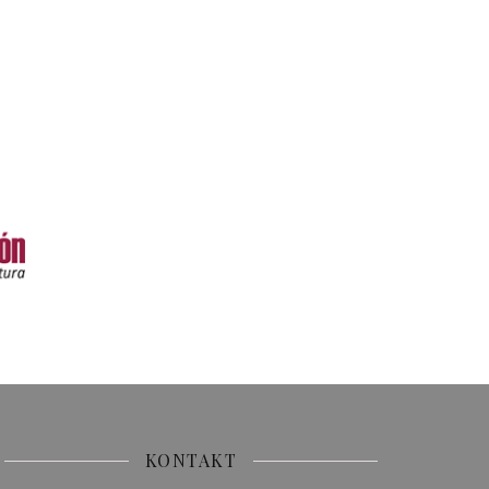
KONTAKT