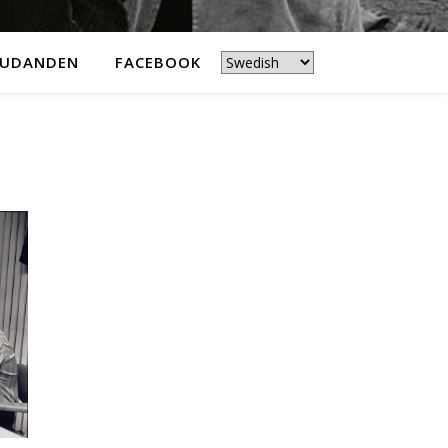
JUDANDEN
FACEBOOK