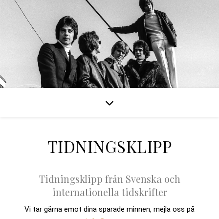
TIDNINGSKLIPP
Tidningsklipp från Svenska och
internationella tidskrifter
Vi tar gärna emot dina sparade minnen, mejla oss på