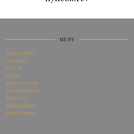
MENY
TAGES/INDEX
HISTORIA
FOTON
VIDEO
MUSIK/SKIVOR
TIDNINGSKLIPP
KONTAKT
ERBJUDANDEN
NYHETSBREV