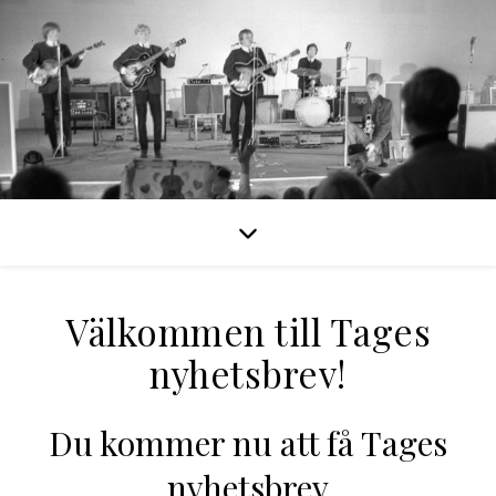
Välkommen till Tages
nyhetsbrev!
Du kommer nu att få Tages
nyhetsbrev