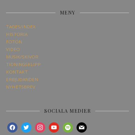
MENY
TAGES/INDEX
HISTORIA
FOTON
VIDEO
MUSIK/SKIVOR
TIDNINGSKLIPP
KONTAKT
ERBJUDANDEN
NYHETSBREV
SOCIALA MEDIER