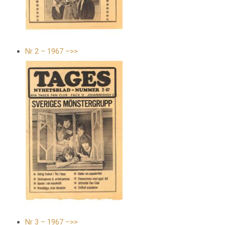
Nr 2 – 1967 –>>
Nr 3 – 1967 –>>