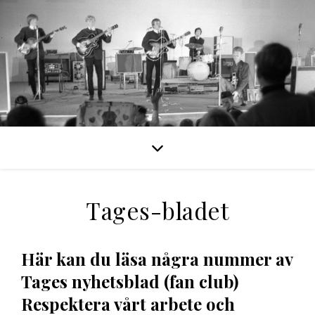
Tages-bladet
Här kan du läsa några nummer av
Tages nyhetsblad (fan club)
Respektera vårt arbete och