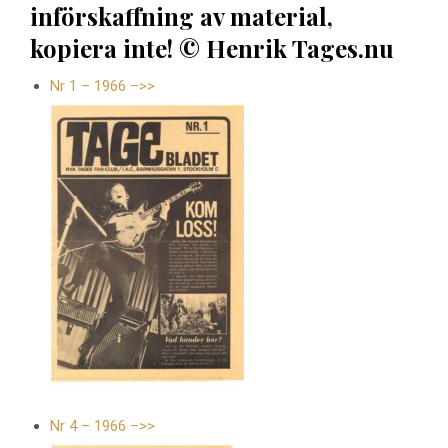
införskaffning av material,
kopiera inte! © Henrik Tages.nu
Nr 1 – 1966 –>>
Nr 4 – 1966 –>>